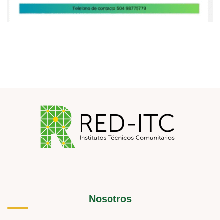
Nosotros