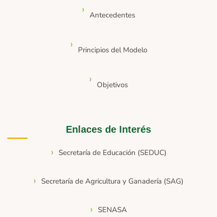
Antecedentes
Principios del Modelo
Objetivos
Enlaces de Interés
Secretaría de Educación (SEDUC)
Secretaría de Agricultura y Ganadería (SAG)
SENASA