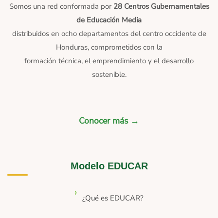
Somos una red conformada por
28 Centros Gubernamentales
de Educación Media
distribuidos en ocho departamentos del centro occidente de
Honduras, comprometidos con la
formación técnica, el emprendimiento y el desarrollo
sostenible.
Conocer más →
Modelo EDUCAR
¿Qué es EDUCAR?