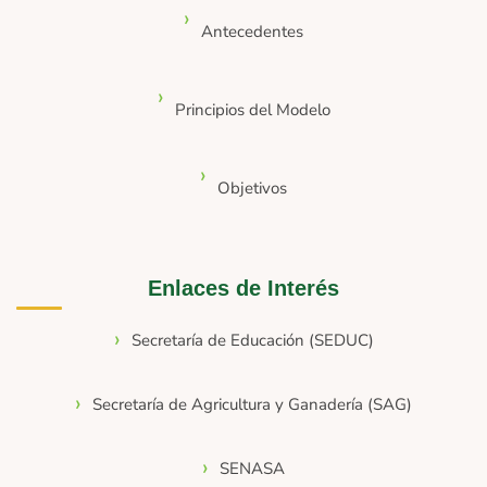
Antecedentes
Principios del Modelo
Objetivos
Enlaces de Interés
Secretaría de Educación (SEDUC)
Secretaría de Agricultura y Ganadería (SAG)
SENASA