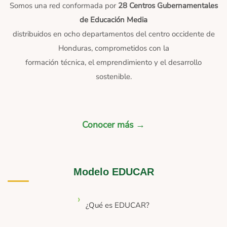
Somos una red conformada por
28 Centros Gubernamentales
de Educación Media
distribuidos en ocho departamentos del centro occidente de
Honduras, comprometidos con la
formación técnica, el emprendimiento y el desarrollo
sostenible.
Conocer más →
Modelo EDUCAR
¿Qué es EDUCAR?