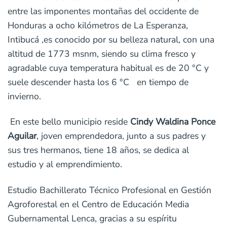
entre las imponentes montañas del occidente de
Honduras a ocho kilómetros de La Esperanza,
Intibucá ,es conocido por su belleza natural, con una
altitud de 1773 msnm, siendo su clima fresco y
agradable cuya temperatura habitual es de 20 °C y
suele descender hasta los 6 °C en tiempo de
invierno.
En este bello municipio reside
Cindy Waldina Ponce
Aguilar
, joven emprendedora, junto a sus padres y
sus tres hermanos, tiene 18 años, se dedica al
estudio y al emprendimiento.
Estudio Bachillerato Técnico Profesional en Gestión
Agroforestal en el Centro de Educación Media
Gubernamental Lenca, gracias a su espíritu