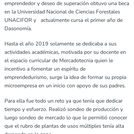
emprendedor y deseo de superación obtuvo una beca
en la Universidad Nacional de Ciencias Forestales
UNACIFOR y actualmente cursa el primer año de
Dasonomía.
Hasta el año 2019 solamente se dedicaba a sus
actividades académicas, motivada por su docente en
el espacio curricular de Mercadotecnia quien le
incentivo a fomentar un espíritu de
emprendedurismo, surge la idea de formar su propia
microempresa en un inicio con apoyo de sus padres.
Para ella fue todo un reto ya que tenía que dedicar
tiempo y esfuerzo. Realizó sondeo de producción y
luego sondeo de mercado lo que le permitió conocer
que el rubro de plantas de usos múltiples tenía alta