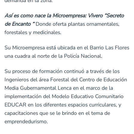
demanda en la zona.
Así es como nace la Microempresa: Vivero “Secreto
de Encanto “
Donde oferta plantas ornamentales,
forestales y medicinales.
Su Microempresa está ubicada en el Barrio Las Flores
una cuadra al norte de la Policía Nacional.
Su proceso de formación continuó a través de los
Ingenieros del área Forestal del Centro de Educación
Media Gubernamental Lenca en el marco de la
implementación del Modelo Educativo Comunitario
EDUCAR en los diferentes espacios curriculares, y
capacitaciones que se le brindo en el tema de
emprendedurismo.