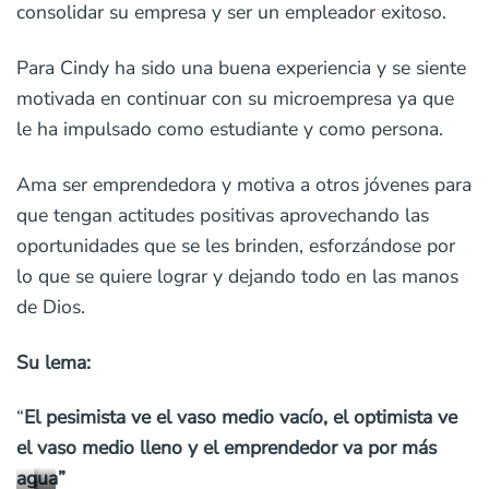
consolidar su empresa y ser un empleador exitoso.
Para Cindy ha sido una buena experiencia y se siente
motivada en continuar con su microempresa ya que
le ha impulsado como estudiante y como persona.
Ama ser emprendedora y motiva a otros jóvenes para
que tengan actitudes positivas aprovechando las
oportunidades que se les brinden, esforzándose por
lo que se quiere lograr y dejando todo en las manos
de Dios.
Su lema:
“
El pesimista ve el vaso medio vacío, el optimista ve
el vaso medio lleno y el emprendedor va por más
agua”