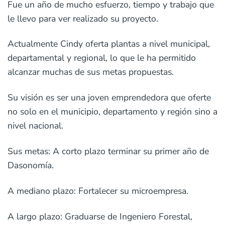
Fue un año de mucho esfuerzo, tiempo y trabajo que
le llevo para ver realizado su proyecto.
Actualmente Cindy oferta plantas a nivel municipal,
departamental y regional, lo que le ha permitido
alcanzar muchas de sus metas propuestas.
Su visión es ser una joven emprendedora que oferte
no solo en el municipio, departamento y región sino a
nivel nacional.
Sus metas: A corto plazo terminar su primer año de
Dasonomía.
A mediano plazo: Fortalecer su microempresa.
A largo plazo: Graduarse de Ingeniero Forestal,