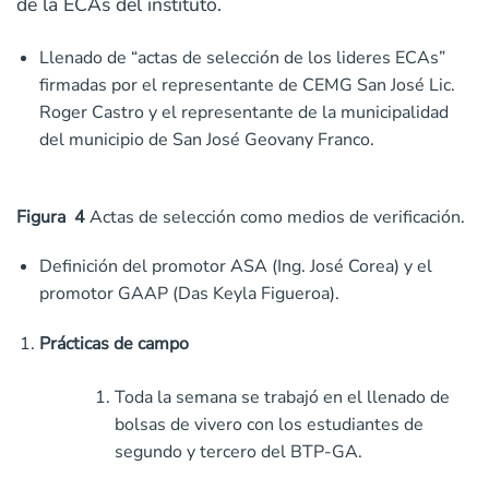
de la ECAs del instituto.
Llenado de “actas de selección de los lideres ECAs”
firmadas por el representante de CEMG San José Lic.
Roger Castro y el representante de la municipalidad
del municipio de San José Geovany Franco.
Figura 4
Actas de selección como medios de verificación.
Definición del promotor ASA (Ing. José Corea) y el
promotor GAAP (Das Keyla Figueroa).
Prácticas de campo
Toda la semana se trabajó en el llenado de
bolsas de vivero con los estudiantes de
segundo y tercero del BTP-GA.