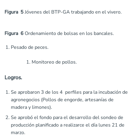
Figura 5
Jóvenes del BTP-GA trabajando en el vivero.
Figura 6
Ordenamiento de bolsas en los bancales.
Pesado de peces.
Monitoreo de pollos.
Logros
.
Se aprobaron 3 de los 4 perfiles para la incubación de
agronegocios (Pollos de engorde, artesanías de
madera y limones).
Se aprobó el fondo para el desarrollo del sondeo de
producción planificado a realizarce el día lunes 21 de
marzo.