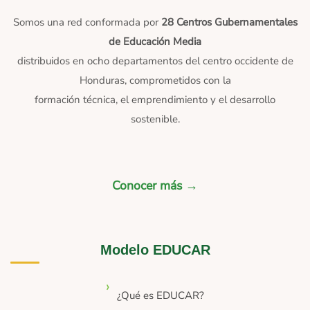
Somos una red conformada por
28 Centros Gubernamentales
de Educación Media
distribuidos en ocho departamentos del centro occidente de
Honduras, comprometidos con la
formación técnica, el emprendimiento y el desarrollo
sostenible.
Conocer más →
Modelo EDUCAR
¿Qué es EDUCAR?