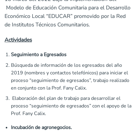
Modelo de Educación Comunitaria para el Desarrollo
Económico Local “EDUCAR” promovido por la Red
de Institutos Técnicos Comunitarios.
Actividades
Seguimiento a Egresados
Búsqueda de información de los egresados del año
2019 (nombres y contactos telefónicos) para iniciar el
proceso “seguimiento de egresados”, trabajo realizado
en conjunto con la Prof. Fany Calix.
Elaboración del plan de trabajo para desarrollar el
proceso “seguimiento de egresados” con el apoyo de la
Prof. Fany Calix.
Incubación de agronegocios.