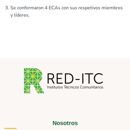
Se conformaron 4 ECAs con sus respetivos miembros
y líderes.
Nosotros