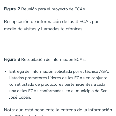
Figura 2
Reunión para el proyecto de ECAs.
Recopilación de información de las 4 ECAs por
medio de visitas y llamadas telefónicas.
Figura 3
Recopilación de información ECAs.
Entrega de información solicitada por el técnico ASA,
listados promotores líderes de las ECAs en conjunto
con el listado de productores pertenecientes a cada
una delas ECAs conformadas en el municipio de San
José Copán.
Nota: aún está pendiente la entrega de la información