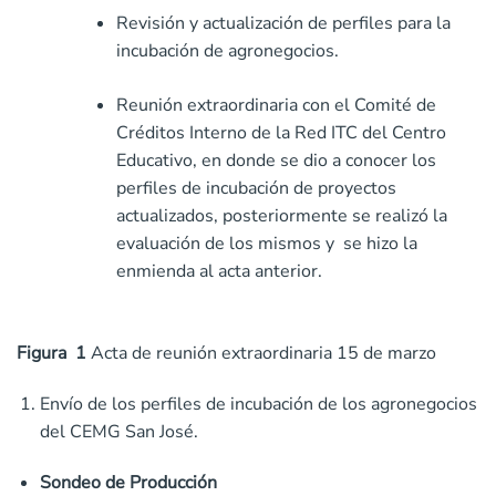
Revisión y actualización de perfiles para la
incubación de agronegocios.
Reunión extraordinaria con el Comité de
Créditos Interno de la Red ITC del Centro
Educativo, en donde se dio a conocer los
perfiles de incubación de proyectos
actualizados, posteriormente se realizó la
evaluación de los mismos y se hizo la
enmienda al acta anterior.
Figura 1
Acta de reunión extraordinaria 15 de marzo
Envío de los perfiles de incubación de los agronegocios
del CEMG San José.
Sondeo de Producción