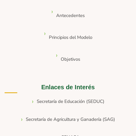
Antecedentes
Principios del Modelo
Objetivos
Enlaces de Interés
Secretaría de Educación (SEDUC)
Secretaría de Agricultura y Ganadería (SAG)