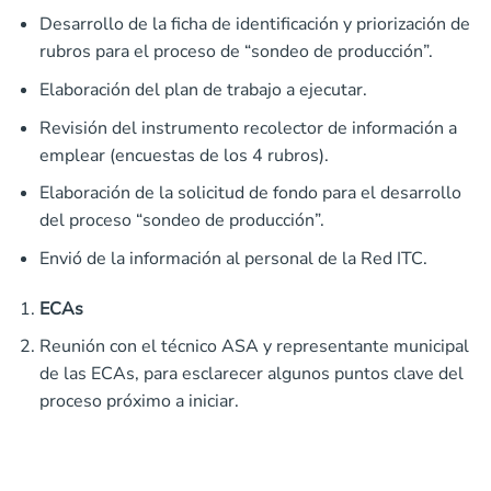
Desarrollo de la ficha de identificación y priorización de
rubros para el proceso de “sondeo de producción”.
Elaboración del plan de trabajo a ejecutar.
Revisión del instrumento recolector de información a
emplear (encuestas de los 4 rubros).
Elaboración de la solicitud de fondo para el desarrollo
del proceso “sondeo de producción”.
Envió de la información al personal de la Red ITC.
ECAs
Reunión con el técnico ASA y representante municipal
de las ECAs, para esclarecer algunos puntos clave del
proceso próximo a iniciar.