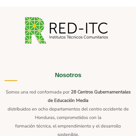
Nosotros
Somos una red conformada por
28 Centros Gubernamentales
de Educación Media
distribuidos en ocho departamentos del centro occidente de
Honduras, comprometidos con la
formación técnica, el emprendimiento y el desarrollo
sostenible.