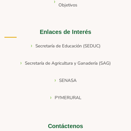
Objetivos
Enlaces de Interés
Secretaría de Educación (SEDUC)
Secretaría de Agricultura y Ganadería (SAG)
SENASA
PYMERURAL
Contáctenos