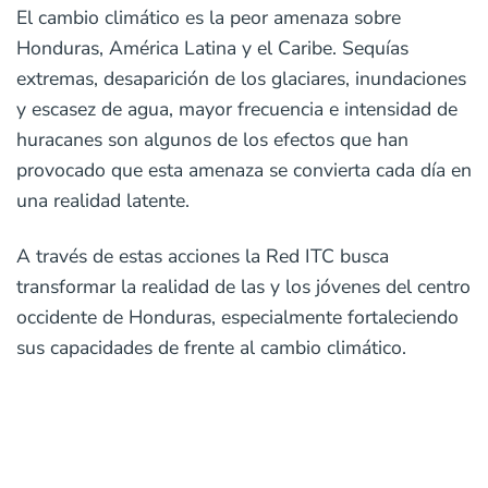
El cambio climático es la peor amenaza sobre
Honduras, América Latina y el Caribe. Sequías
extremas, desaparición de los glaciares, inundaciones
y escasez de agua, mayor frecuencia e intensidad de
huracanes son algunos de los efectos que han
provocado que esta amenaza se convierta cada día en
una realidad latente.
A través de estas acciones la Red ITC busca
transformar la realidad de las y los jóvenes del centro
occidente de Honduras, especialmente fortaleciendo
sus capacidades de frente al cambio climático.