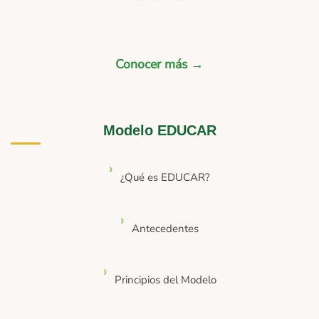
Conocer más →
Modelo EDUCAR
¿Qué es EDUCAR?
Antecedentes
Principios del Modelo