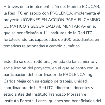
A través de la implementación del Modelo EDUCAR,
la Red ITC en asocio con PROLENCA, implementa el
proyecto «JÓVENES EN ACCIÓN PARA EL CAMBIO
CLIMÁTICO Y SEGURIDAD ALIMENTARIA» en el
que se beneficiarán a 11 institutos de la Red ITC
fortaleciendo las capacidades de 300 estudiantes en
temáticas relacionadas a cambio climático.
Este día se desarrolló una jornada de lanzamiento y
socialización del proyecto, en el que se contó con la
participación del coordinador de PROLENCA Ing.
Carlos Mejía con su equipo de trabajo, unidad
coordinadora de la Red ITC, directora, docentes y
estudiantes del Instituto Francisco Morazán e
Instituto Forestal Lenca, quienes son beneficiarios del