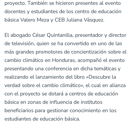
proyecto. También se hicieron presentes al evento
docentes y estudiantes de los centro de educación
básica Valero Meza y CEB Juliana Vásquez.
El abogado César Quintanilla, presentador y director
de televisión, quien se ha convertido en uno de las
más grandes promotores de concientización sobre el
cambio climático en Honduras, acompañó el evento
presentando una conferencia en dicha temáticas y
realizando el lanzamiento del libro «Descubre la
verdad sobre el cambio climático», el cual en alianza
con el proyecto se dotará a centros de educación
básica en zonas de influencia de institutos
beneficiarios para gestionar conocimiento en los
estudiantes de educación básica.