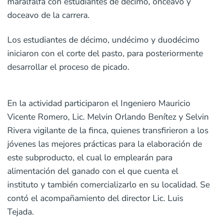
maralfalfa con estudiantes de décimo, onceavo y
doceavo de la carrera.
Los estudiantes de décimo, undécimo y duodécimo
iniciaron con el corte del pasto, para posteriormente
desarrollar el proceso de picado.
En la actividad participaron el Ingeniero Mauricio
Vicente Romero, Lic. Melvin Orlando Benítez y Selvin
Rivera vigilante de la finca, quienes transfirieron a los
jóvenes las mejores prácticas para la elaboración de
este subproducto, el cual lo emplearán para
alimentación del ganado con el que cuenta el
instituto y también comercializarlo en su localidad. Se
contó el acompañamiento del director Lic. Luis
Tejada.