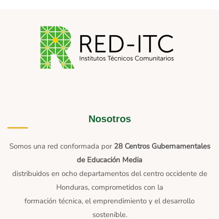
Nosotros
Somos una red conformada por
28 Centros Gubernamentales
de Educación Media
distribuidos en ocho departamentos del centro occidente de
Honduras, comprometidos con la
formación técnica, el emprendimiento y el desarrollo
sostenible.