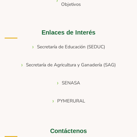
Objetivos
Enlaces de Interés
Secretaría de Educación (SEDUC)
Secretaría de Agricultura y Ganadería (SAG)
SENASA
PYMERURAL
Contáctenos