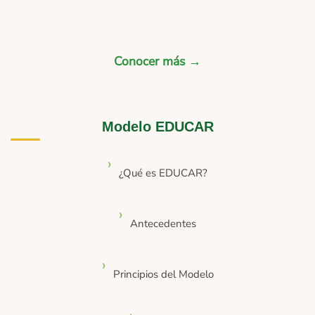
Conocer más →
Modelo EDUCAR
¿Qué es EDUCAR?
Antecedentes
Principios del Modelo