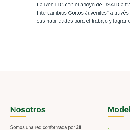
La Red ITC con el apoyo de USAID a tr
Intercambios Cortos Juveniles” a través 
sus habilidades para el trabajo y lograr 
Nosotros
Mode
Somos una red conformada por
28