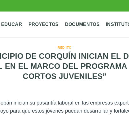
 EDUCAR
PROYECTOS
DOCUMENTOS
INSTITUT
RED ITC
CIPIO DE CORQUÍN INICIAN EL
L EN EL MARCO DEL PROGRAMA 
CORTOS JUVENILES”
Copán inician su pasantía laboral en las empresas exp
 para que estos jóvenes puedan desarrollar y fortalece