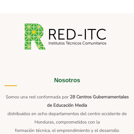
Nosotros
Somos una red conformada por
28 Centros Gubernamentales
de Educación Media
distribuidos en ocho departamentos del centro occidente de
Honduras, comprometidos con la
formación técnica, el emprendimiento y el desarrollo