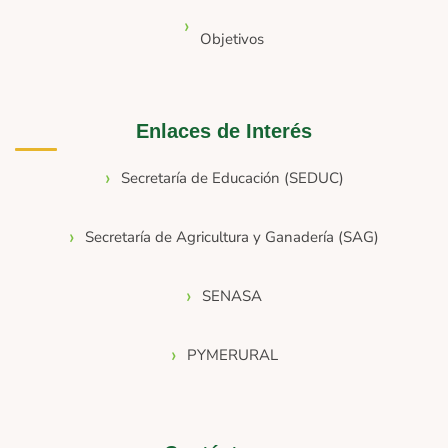
Objetivos
Enlaces de Interés
Secretaría de Educación (SEDUC)
Secretaría de Agricultura y Ganadería (SAG)
SENASA
PYMERURAL