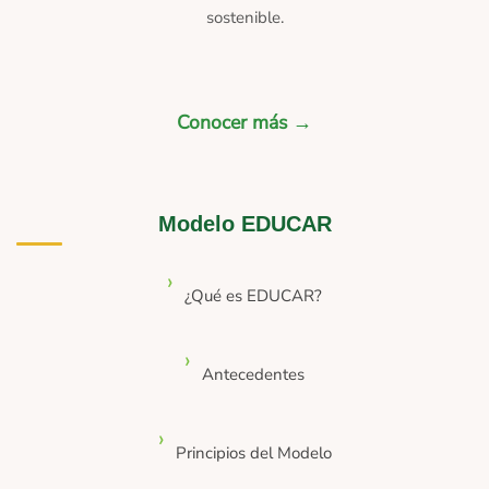
sostenible.
Conocer más →
Modelo EDUCAR
¿Qué es EDUCAR?
Antecedentes
Principios del Modelo