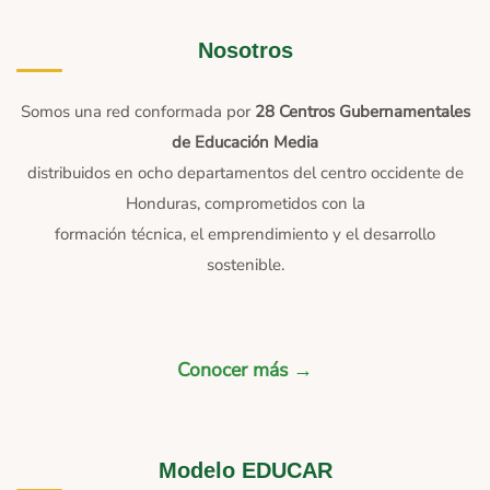
Nosotros
Somos una red conformada por
28 Centros Gubernamentales
de Educación Media
distribuidos en ocho departamentos del centro occidente de
Honduras, comprometidos con la
formación técnica, el emprendimiento y el desarrollo
sostenible.
Conocer más →
Modelo EDUCAR