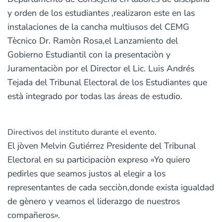
y orden de los estudiantes ,realizaron este en las
instalaciones de la cancha multiusos del CEMG
Tècnico Dr. Ramòn Rosa,el Lanzamiento del
Gobierno Estudiantil con la presentaciòn y
Juramentaciòn por el Director el Lic. Luis Andrés
Tejada del Tribunal Electoral de los Estudiantes que
està integrado por todas las áreas de estudio.
Directivos del instituto durante el evento.
El jòven Melvin Gutiérrez Presidente del Tribunal
Electoral en su participaciòn expreso «Yo quiero
pedirles que seamos justos al elegir a los
representantes de cada secciòn,donde exista igualdad
de gènero y veamos el liderazgo de nuestros
compañeros».