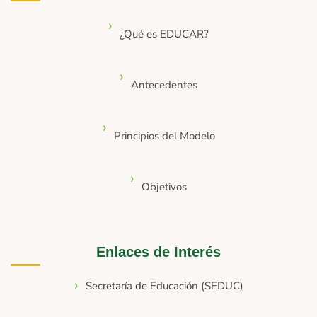
¿Qué es EDUCAR?
Antecedentes
Principios del Modelo
Objetivos
Enlaces de Interés
Secretaría de Educación (SEDUC)