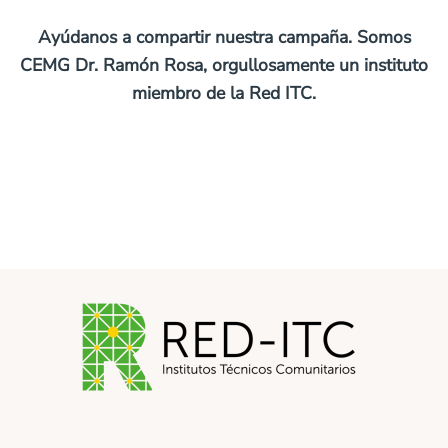
Ayúdanos a compartir nuestra campaña. Somos
CEMG Dr. Ramón Rosa, orgullosamente un instituto
miembro de la Red ITC.