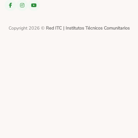
Copyright 2026 ©
Red ITC | Institutos Técnicos Comunitarios