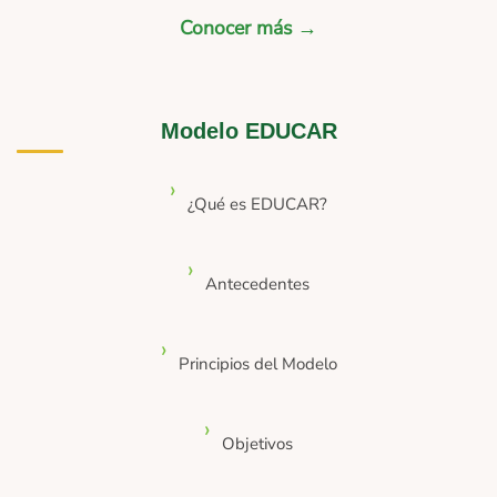
Conocer más →
Modelo EDUCAR
¿Qué es EDUCAR?
Antecedentes
Principios del Modelo
Objetivos