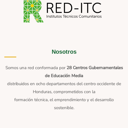
Nosotros
Somos una red conformada por
28 Centros Gubernamentales
de Educación Media
distribuidos en ocho departamentos del centro occidente de
Honduras, comprometidos con la
formación técnica, el emprendimiento y el desarrollo
sostenible.