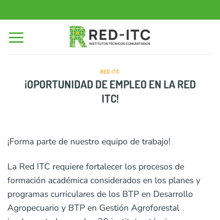
Saltar
al
contenido
RED ITC
¡OPORTUNIDAD DE EMPLEO EN LA RED
ITC!
¡Forma parte de nuestro equipo de trabajo!
La Red ITC requiere fortalecer los procesos de
formación académica considerados en los planes y
programas curriculares de los BTP en Desarrollo
Agropecuario y BTP en Gestión Agroforestal