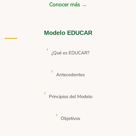
Conocer más →
Modelo EDUCAR
¿Qué es EDUCAR?
Antecedentes
Principios del Modelo
Objetivos