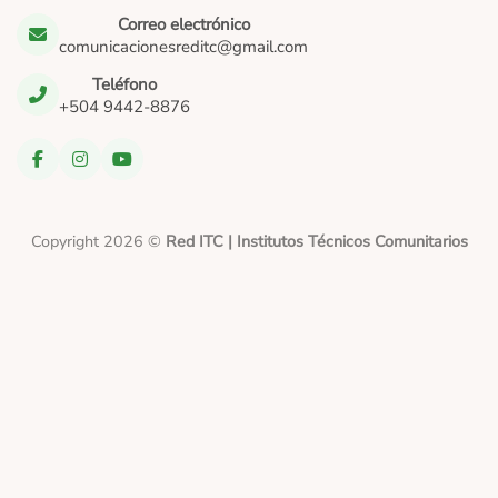
Correo electrónico
comunicacionesreditc@gmail.com
Teléfono
+504 9442-8876
Copyright 2026 ©
Red ITC | Institutos Técnicos Comunitarios