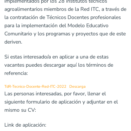
implementados por los 28 institutos técnicos
agroalimentarios miembros de la Red ITC, a través de
la contratación de Técnicos Docentes profesionales
para la implementación del Modelo Educativo
Comunitario y los programas y proyectos que de este
deriven.
Si estas interesado/a en aplicar a una de estas
vacantes puedes descargar aquí los términos de
referencia:
TdR-Tecnico-Docente-Red-ITC-2022
Descarga
Las personas interesadas, por favor, llenar el
siguiente formulario de aplicación y adjuntar en el
mismo su CV:
Link de aplicación: