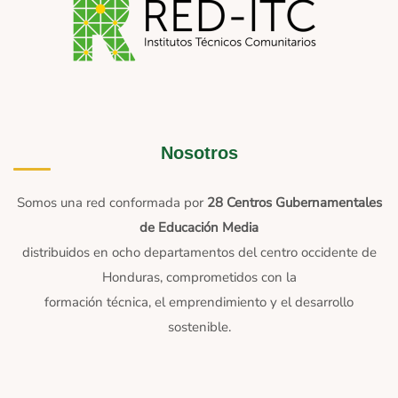
Nosotros
Somos una red conformada por
28 Centros Gubernamentales
de Educación Media
distribuidos en ocho departamentos del centro occidente de
Honduras, comprometidos con la
formación técnica, el emprendimiento y el desarrollo
sostenible.