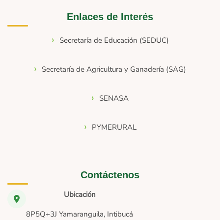
Enlaces de Interés
Secretaría de Educación (SEDUC)
Secretaría de Agricultura y Ganadería (SAG)
SENASA
PYMERURAL
Contáctenos
Ubicación
8P5Q+3J Yamaranguila, Intibucá