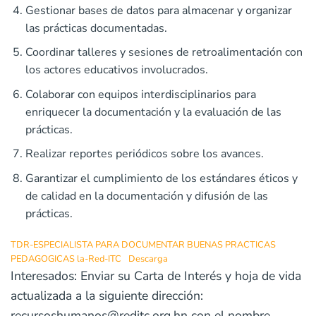
Gestionar bases de datos para almacenar y organizar
las prácticas documentadas.
Coordinar talleres y sesiones de retroalimentación con
los actores educativos involucrados.
Colaborar con equipos interdisciplinarios para
enriquecer la documentación y la evaluación de las
prácticas.
Realizar reportes periódicos sobre los avances.
Garantizar el cumplimiento de los estándares éticos y
de calidad en la documentación y difusión de las
prácticas.
TDR-ESPECIALISTA PARA DOCUMENTAR BUENAS PRACTICAS
PEDAGOGICAS la-Red-ITC
Descarga
Interesados: Enviar su Carta de Interés y hoja de vida
actualizada a la siguiente dirección:
recursoshumanos@reditc.org.hn con el nombre