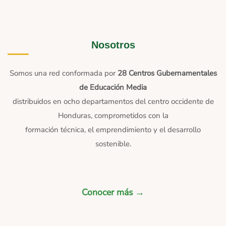
Nosotros
Somos una red conformada por
28 Centros Gubernamentales
de Educación Media
distribuidos en ocho departamentos del centro occidente de
Honduras, comprometidos con la
formación técnica, el emprendimiento y el desarrollo
sostenible.
Conocer más →