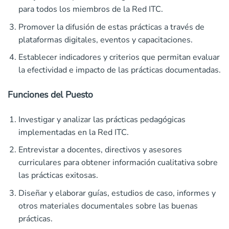
para todos los miembros de la Red ITC.
Promover la difusión de estas prácticas a través de
plataformas digitales, eventos y capacitaciones.
Establecer indicadores y criterios que permitan evaluar
la efectividad e impacto de las prácticas documentadas.
Funciones del Puesto
Investigar y analizar las prácticas pedagógicas
implementadas en la Red ITC.
Entrevistar a docentes, directivos y asesores
curriculares para obtener información cualitativa sobre
las prácticas exitosas.
Diseñar y elaborar guías, estudios de caso, informes y
otros materiales documentales sobre las buenas
prácticas.