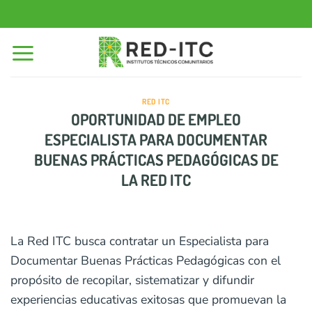
Saltar
al
contenido
RED ITC
OPORTUNIDAD DE EMPLEO
ESPECIALISTA PARA DOCUMENTAR
BUENAS PRÁCTICAS PEDAGÓGICAS DE
LA RED ITC
La Red ITC busca contratar un Especialista para
Documentar Buenas Prácticas Pedagógicas con el
propósito de recopilar, sistematizar y difundir
experiencias educativas exitosas que promuevan la