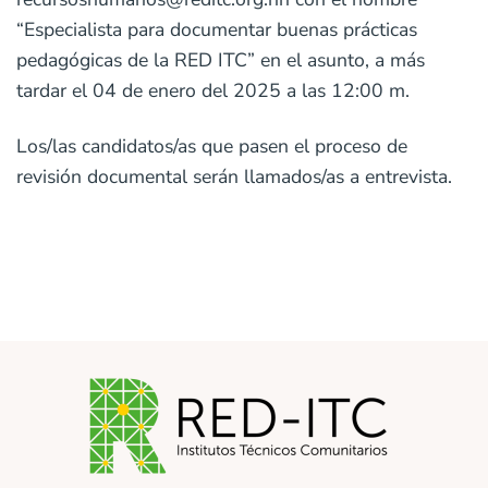
“Especialista para documentar buenas prácticas
pedagógicas de la RED ITC” en el asunto, a más
tardar el 04 de enero del 2025 a las 12:00 m.
Los/las candidatos/as que pasen el proceso de
revisión documental serán llamados/as a entrevista.