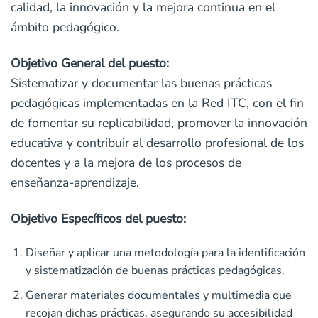
calidad, la innovación y la mejora continua en el
ámbito pedagógico.
Objetivo General del puesto:
Sistematizar y documentar las buenas prácticas
pedagógicas implementadas en la Red ITC, con el fin
de fomentar su replicabilidad, promover la innovación
educativa y contribuir al desarrollo profesional de los
docentes y a la mejora de los procesos de
enseñanza-aprendizaje.
Objetivo Específicos del puesto:
Diseñar y aplicar una metodología para la identificación
y sistematización de buenas prácticas pedagógicas.
Generar materiales documentales y multimedia que
recojan dichas prácticas, asegurando su accesibilidad