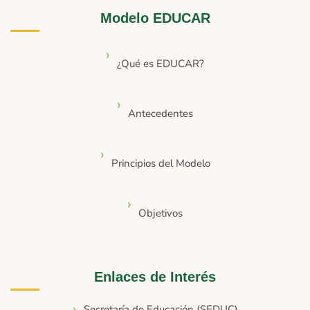
Modelo EDUCAR
¿Qué es EDUCAR?
Antecedentes
Principios del Modelo
Objetivos
Enlaces de Interés
Secretaría de Educación (SEDUC)