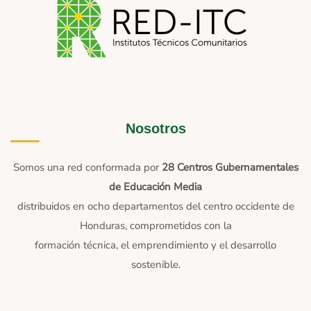
Nosotros
Somos una red conformada por
28 Centros Gubernamentales
de Educación Media
distribuidos en ocho departamentos del centro occidente de
Honduras, comprometidos con la
formación técnica, el emprendimiento y el desarrollo
sostenible.