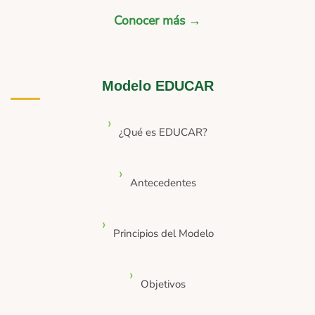
Conocer más →
Modelo EDUCAR
¿Qué es EDUCAR?
Antecedentes
Principios del Modelo
Objetivos