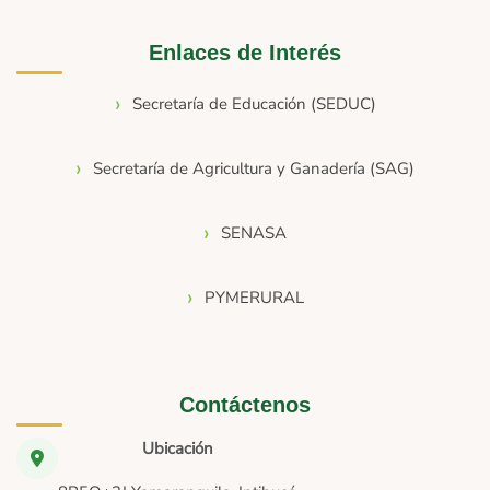
Enlaces de Interés
Secretaría de Educación (SEDUC)
Secretaría de Agricultura y Ganadería (SAG)
SENASA
PYMERURAL
Contáctenos
Ubicación