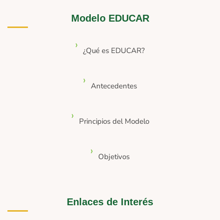
Modelo EDUCAR
¿Qué es EDUCAR?
Antecedentes
Principios del Modelo
Objetivos
Enlaces de Interés