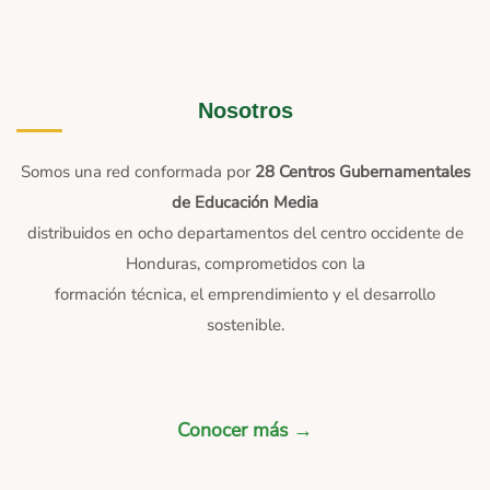
Nosotros
Somos una red conformada por
28 Centros Gubernamentales
de Educación Media
distribuidos en ocho departamentos del centro occidente de
Honduras, comprometidos con la
formación técnica, el emprendimiento y el desarrollo
sostenible.
Conocer más →