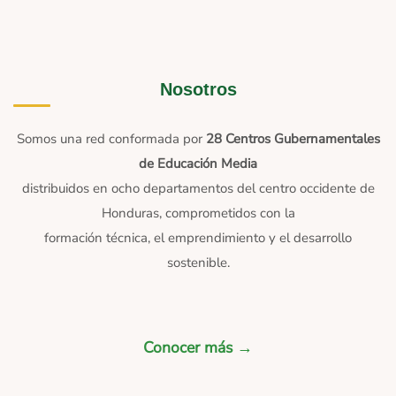
Nosotros
Somos una red conformada por
28 Centros Gubernamentales
de Educación Media
distribuidos en ocho departamentos del centro occidente de
Honduras, comprometidos con la
formación técnica, el emprendimiento y el desarrollo
sostenible.
Conocer más →