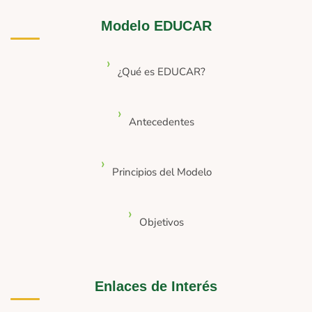
Modelo EDUCAR
¿Qué es EDUCAR?
Antecedentes
Principios del Modelo
Objetivos
Enlaces de Interés