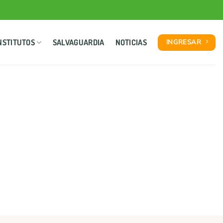
NSTITUTOS
SALVAGUARDIA
NOTICIAS
INGRESAR