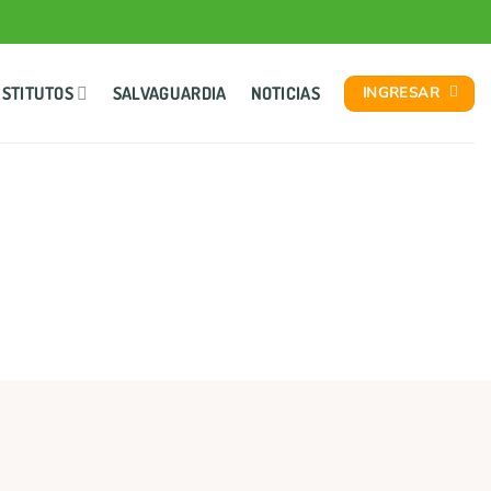
NSTITUTOS
SALVAGUARDIA
NOTICIAS
INGRESAR