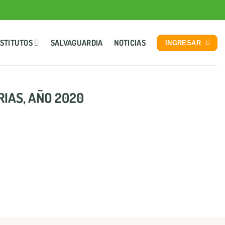
NSTITUTOS
SALVAGUARDIA
NOTICIAS
INGRESAR
RIAS, AÑO 2020