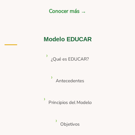
Conocer más →
Modelo EDUCAR
¿Qué es EDUCAR?
Antecedentes
Principios del Modelo
Objetivos