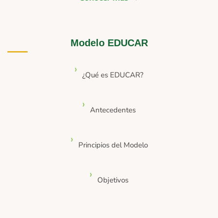
Modelo EDUCAR
¿Qué es EDUCAR?
Antecedentes
Principios del Modelo
Objetivos