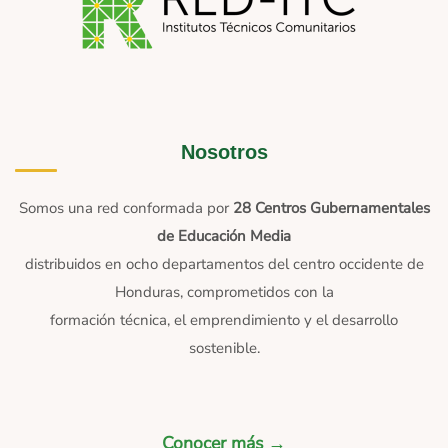
Nosotros
Somos una red conformada por
28 Centros Gubernamentales
de Educación Media
distribuidos en ocho departamentos del centro occidente de
Honduras, comprometidos con la
formación técnica, el emprendimiento y el desarrollo
sostenible.
Conocer más →