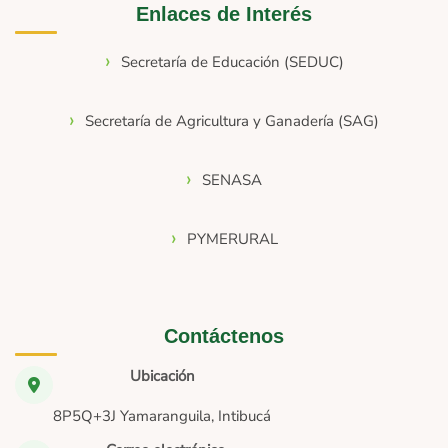
Enlaces de Interés
Secretaría de Educación (SEDUC)
Secretaría de Agricultura y Ganadería (SAG)
SENASA
PYMERURAL
Contáctenos
Ubicación
8P5Q+3J Yamaranguila, Intibucá