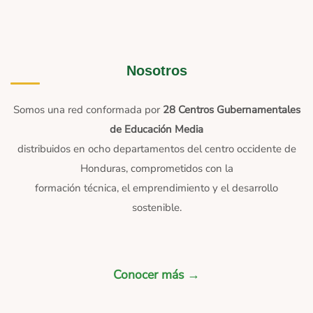
Nosotros
Somos una red conformada por
28 Centros Gubernamentales
de Educación Media
distribuidos en ocho departamentos del centro occidente de
Honduras, comprometidos con la
formación técnica, el emprendimiento y el desarrollo
sostenible.
Conocer más →