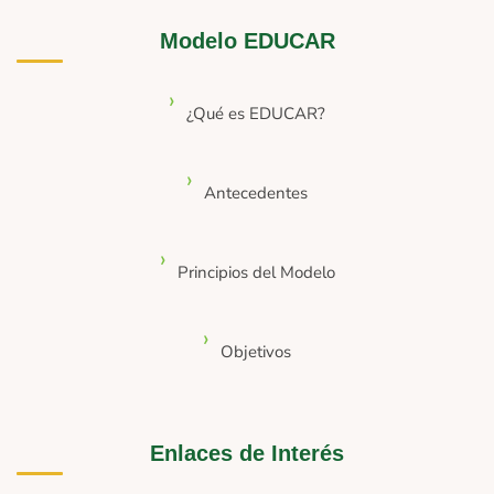
Modelo EDUCAR
¿Qué es EDUCAR?
Antecedentes
Principios del Modelo
Objetivos
Enlaces de Interés