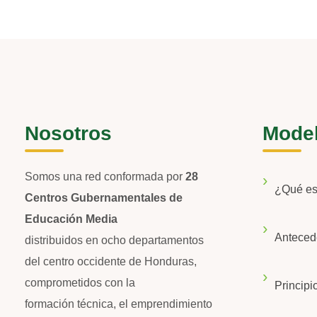
Nosotros
Mode
Somos una red conformada por
28
¿Qué e
Centros Gubernamentales de
Educación Media
Anteced
distribuidos en ocho departamentos
del centro occidente de Honduras,
comprometidos con la
Principi
formación técnica, el emprendimiento