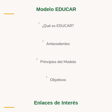
Modelo EDUCAR
¿Qué es EDUCAR?
Antecedentes
Principios del Modelo
Objetivos
Enlaces de Interés