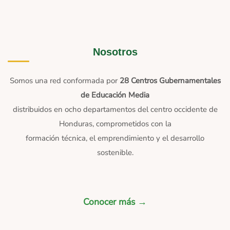
Nosotros
Somos una red conformada por
28 Centros Gubernamentales
de Educación Media
distribuidos en ocho departamentos del centro occidente de
Honduras, comprometidos con la
formación técnica, el emprendimiento y el desarrollo
sostenible.
Conocer más →