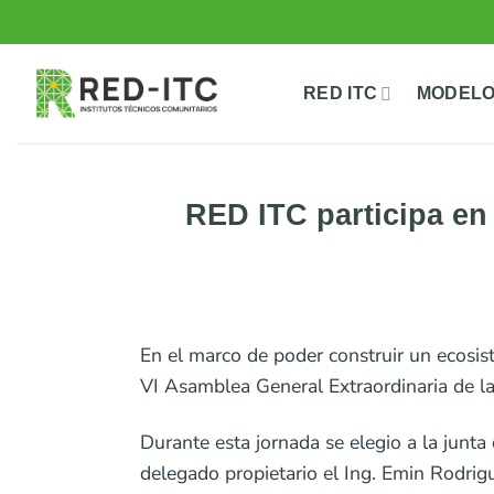
Saltar
al
contenido
RED ITC
MODELO
RED ITC participa en
En el marco de poder construir un ecosis
VI Asamblea General Extraordinaria de 
Durante esta jornada se elegio a la junta
delegado propietario el Ing. Emin Rodrig