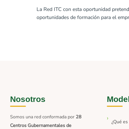
La Red ITC con esta oportunidad pretende
oportunidades de formación para el empr
Nosotros
Mode
Somos una red conformada por
28
¿Qué e
Centros Gubernamentales de