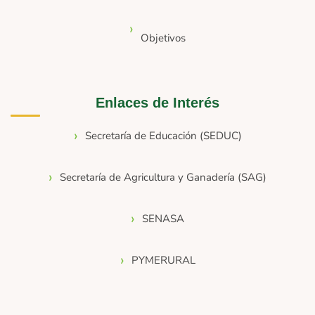
Objetivos
Enlaces de Interés
Secretaría de Educación (SEDUC)
Secretaría de Agricultura y Ganadería (SAG)
SENASA
PYMERURAL