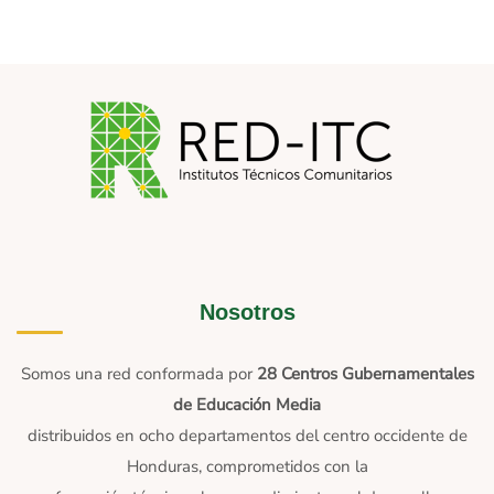
Nosotros
Somos una red conformada por
28 Centros Gubernamentales
de Educación Media
distribuidos en ocho departamentos del centro occidente de
Honduras, comprometidos con la