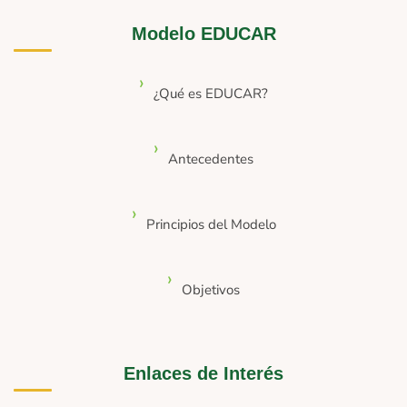
Modelo EDUCAR
¿Qué es EDUCAR?
Antecedentes
Principios del Modelo
Objetivos
Enlaces de Interés