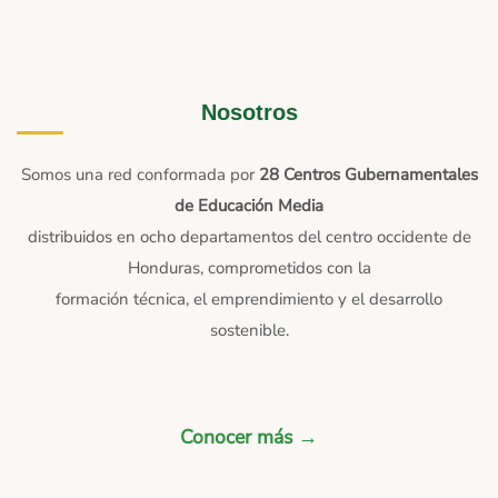
Nosotros
Somos una red conformada por
28 Centros Gubernamentales
de Educación Media
distribuidos en ocho departamentos del centro occidente de
Honduras, comprometidos con la
formación técnica, el emprendimiento y el desarrollo
sostenible.
Conocer más →