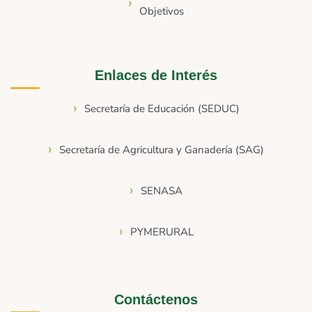
Objetivos
Enlaces de Interés
Secretaría de Educación (SEDUC)
Secretaría de Agricultura y Ganadería (SAG)
SENASA
PYMERURAL
Contáctenos