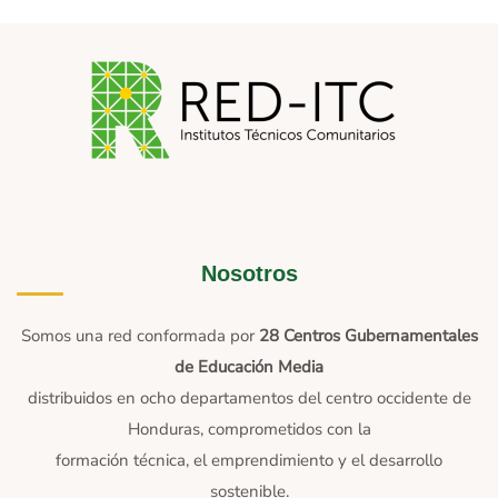
Nosotros
Somos una red conformada por
28 Centros Gubernamentales
de Educación Media
distribuidos en ocho departamentos del centro occidente de
Honduras, comprometidos con la
formación técnica, el emprendimiento y el desarrollo
sostenible.