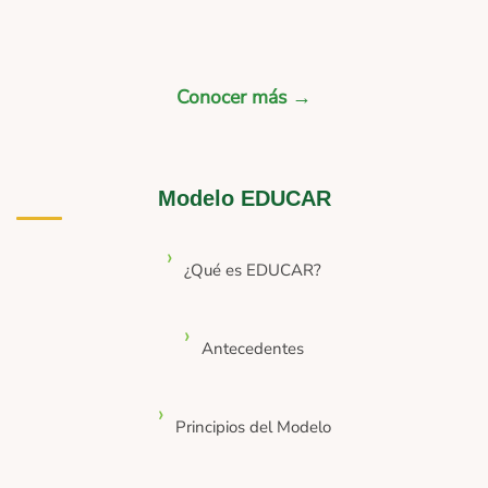
Conocer más →
Modelo EDUCAR
¿Qué es EDUCAR?
Antecedentes
Principios del Modelo