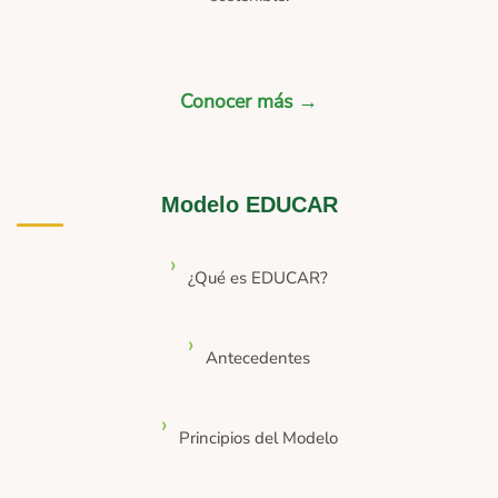
Conocer más →
Modelo EDUCAR
¿Qué es EDUCAR?
Antecedentes
Principios del Modelo