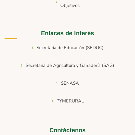
Objetivos
Enlaces de Interés
Secretaría de Educación (SEDUC)
Secretaría de Agricultura y Ganadería (SAG)
SENASA
PYMERURAL
Contáctenos