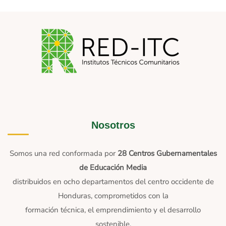
Nosotros
Somos una red conformada por
28 Centros Gubernamentales
de Educación Media
distribuidos en ocho departamentos del centro occidente de
Honduras, comprometidos con la
formación técnica, el emprendimiento y el desarrollo
sostenible.