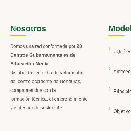
Nosotros
Mode
Somos una red conformada por
28
¿Qué e
Centros Gubernamentales de
Educación Media
Anteced
distribuidos en ocho departamentos
del centro occidente de Honduras,
comprometidos con la
Principi
formación técnica, el emprendimiento
y el desarrollo sostenible.
Objetivo