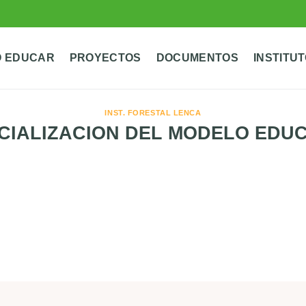
 EDUCAR
PROYECTOS
DOCUMENTOS
INSTITU
INST. FORESTAL LENCA
CIALIZACION DEL MODELO EDU