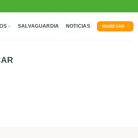
TOS
SALVAGUARDIA
NOTICIAS
INGRESAR
CAR