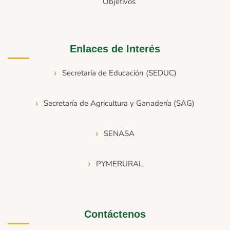
Objetivos
Enlaces de Interés
Secretaría de Educación (SEDUC)
Secretaría de Agricultura y Ganadería (SAG)
SENASA
PYMERURAL
Contáctenos