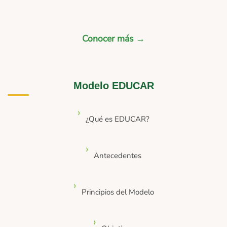
Conocer más →
Modelo EDUCAR
¿Qué es EDUCAR?
Antecedentes
Principios del Modelo