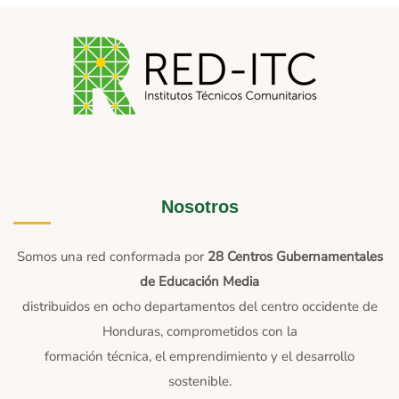
Nosotros
Somos una red conformada por
28 Centros Gubernamentales
de Educación Media
distribuidos en ocho departamentos del centro occidente de
Honduras, comprometidos con la
formación técnica, el emprendimiento y el desarrollo
sostenible.