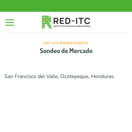
Saltar
al
contenido
INST. LUIS RIGOBERTO SANTOS
Sondeo de Mercado
San Francisco del Valle, Ocotepeque, Honduras.