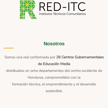
Nosotros
Somos una red conformada por
28 Centros Gubernamentales
de Educación Media
distribuidos en ocho departamentos del centro occidente de
Honduras, comprometidos con la
formación técnica, el emprendimiento y el desarrollo
sostenible.