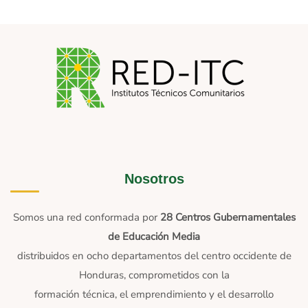
Nosotros
Somos una red conformada por
28 Centros Gubernamentales
de Educación Media
distribuidos en ocho departamentos del centro occidente de
Honduras, comprometidos con la
formación técnica, el emprendimiento y el desarrollo