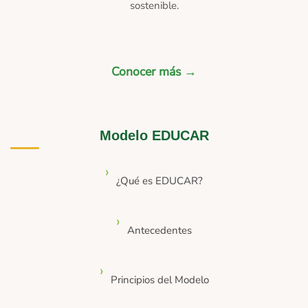
sostenible.
Conocer más →
Modelo EDUCAR
¿Qué es EDUCAR?
Antecedentes
Principios del Modelo