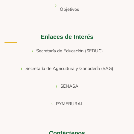
Objetivos
Enlaces de Interés
Secretaría de Educación (SEDUC)
Secretaría de Agricultura y Ganadería (SAG)
SENASA
PYMERURAL
Contáctenos