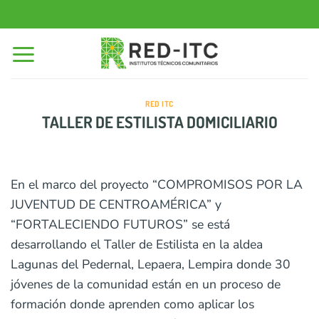
Saltar
al
contenido
RED ITC
TALLER DE ESTILISTA DOMICILIARIO
En el marco del proyecto “COMPROMISOS POR LA
JUVENTUD DE CENTROAMÉRICA” y
“FORTALECIENDO FUTUROS” se está
desarrollando el Taller de Estilista en la aldea
Lagunas del Pedernal, Lepaera, Lempira donde 30
jóvenes de la comunidad están en un proceso de
formación donde aprenden como aplicar los