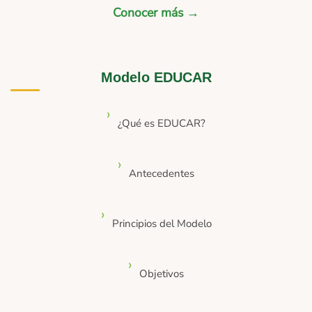
Conocer más →
Modelo EDUCAR
¿Qué es EDUCAR?
Antecedentes
Principios del Modelo
Objetivos