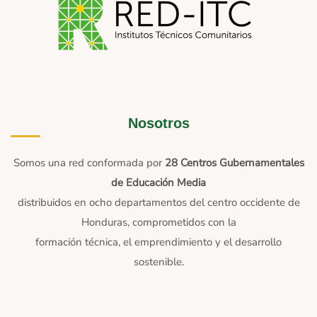
Nosotros
Somos una red conformada por
28 Centros Gubernamentales
de Educación Media
distribuidos en ocho departamentos del centro occidente de
Honduras, comprometidos con la
formación técnica, el emprendimiento y el desarrollo
sostenible.