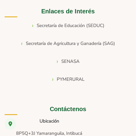
Enlaces de Interés
Secretaría de Educación (SEDUC)
Secretaría de Agricultura y Ganadería (SAG)
SENASA
PYMERURAL
Contáctenos
Ubicación
8P5Q+3J Yamaranguila, Intibucá