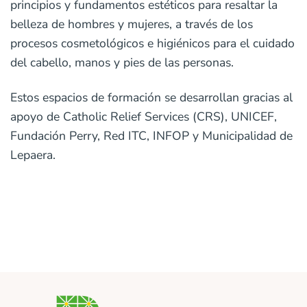
principios y fundamentos estéticos para resaltar la
belleza de hombres y mujeres, a través de los
procesos cosmetológicos e higiénicos para el cuidado
del
cabello, manos y pies de las personas.
Estos espacios de formación se desarrollan gracias al
apoyo de Catholic Relief Services (CRS), UNICEF,
Fundación Perry, Red ITC, INFOP y Municipalidad de
Lepaera.