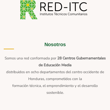
Nosotros
Somos una red conformada por
28 Centros Gubernamentales
de Educación Media
distribuidos en ocho departamentos del centro occidente de
Honduras, comprometidos con la
formación técnica, el emprendimiento y el desarrollo
sostenible.