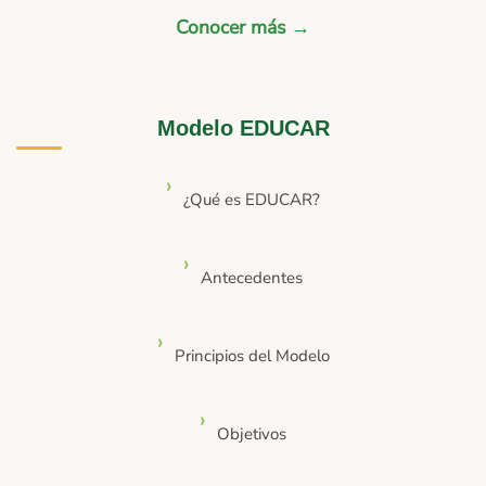
Conocer más →
Modelo EDUCAR
¿Qué es EDUCAR?
Antecedentes
Principios del Modelo
Objetivos