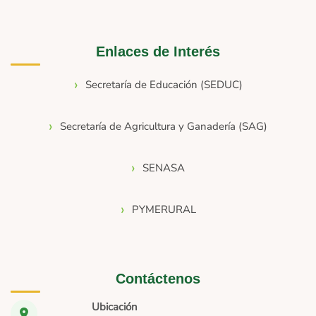
Enlaces de Interés
Secretaría de Educación (SEDUC)
Secretaría de Agricultura y Ganadería (SAG)
SENASA
PYMERURAL
Contáctenos
Ubicación