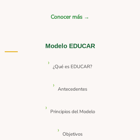
Conocer más →
Modelo EDUCAR
¿Qué es EDUCAR?
Antecedentes
Principios del Modelo
Objetivos