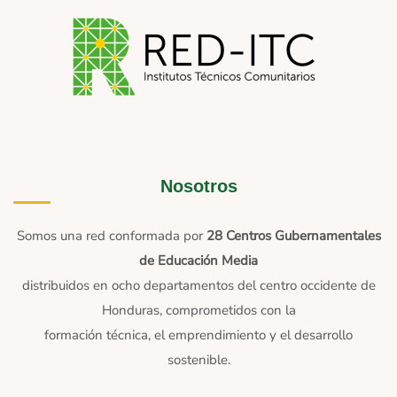
Nosotros
Somos una red conformada por
28 Centros Gubernamentales
de Educación Media
distribuidos en ocho departamentos del centro occidente de
Honduras, comprometidos con la
formación técnica, el emprendimiento y el desarrollo
sostenible.