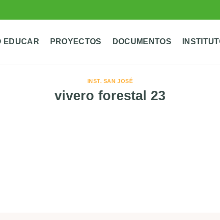
 EDUCAR
PROYECTOS
DOCUMENTOS
INSTITU
INST. SAN JOSÉ
vivero forestal 23