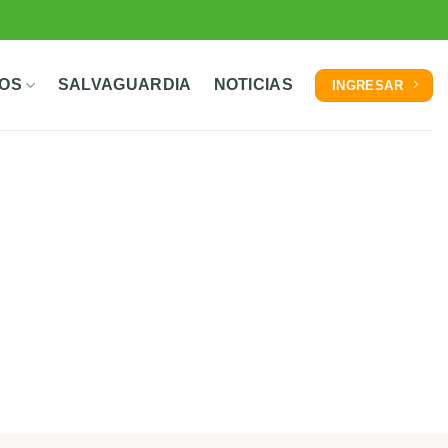
TOS
SALVAGUARDIA
NOTICIAS
INGRESAR