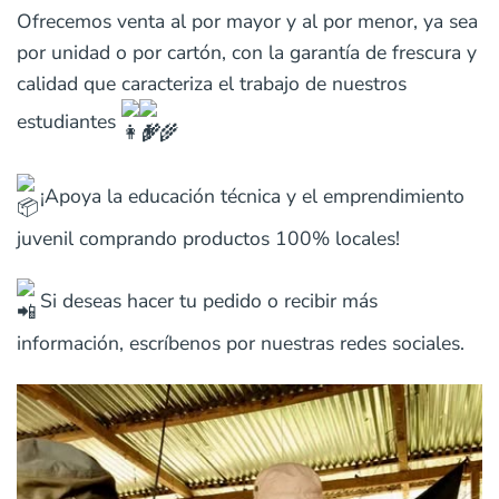
Ofrecemos venta al por mayor y al por menor, ya sea
por unidad o por cartón, con la garantía de frescura y
calidad que caracteriza el trabajo de nuestros
estudiantes
.
¡Apoya la educación técnica y el emprendimiento
juvenil comprando productos 100% locales!
Si deseas hacer tu pedido o recibir más
información, escríbenos por nuestras redes sociales.