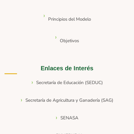
Principios del Modelo
Objetivos
Enlaces de Interés
Secretaría de Educación (SEDUC)
Secretaría de Agricultura y Ganadería (SAG)
SENASA