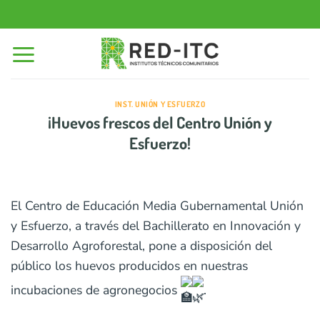
Saltar
al
contenido
INST. UNIÓN Y ESFUERZO
¡Huevos frescos del Centro Unión y
Esfuerzo!
El
Centro de Educación Media Gubernamental Unión
y Esfuerzo, a través del Bachillerato en Innovación y
Desarrollo Agroforestal, pone a disposición del
público los huevos producidos en nuestras
incubaciones de agronegocios
.