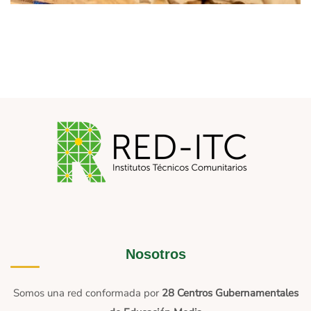
Nosotros
Somos una red conformada por
28 Centros Gubernamentales