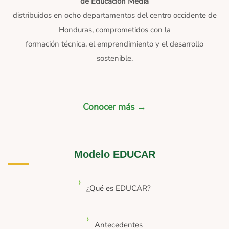
de Educación Media
distribuidos en ocho departamentos del centro occidente de
Honduras, comprometidos con la
formación técnica, el emprendimiento y el desarrollo
sostenible.
Conocer más →
Modelo EDUCAR
¿Qué es EDUCAR?
Antecedentes