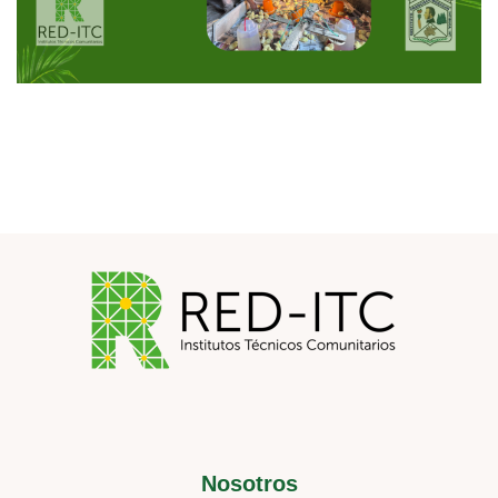
Nosotros