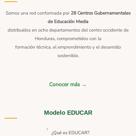
Somos una red conformada por
28 Centros Gubernamentales
de Educación Media
distribuidos en ocho departamentos del centro occidente de
Honduras, comprometidos con la
formación técnica, el emprendimiento y el desarrollo
sostenible.
Conocer más →
Modelo EDUCAR
¿Qué es EDUCAR?