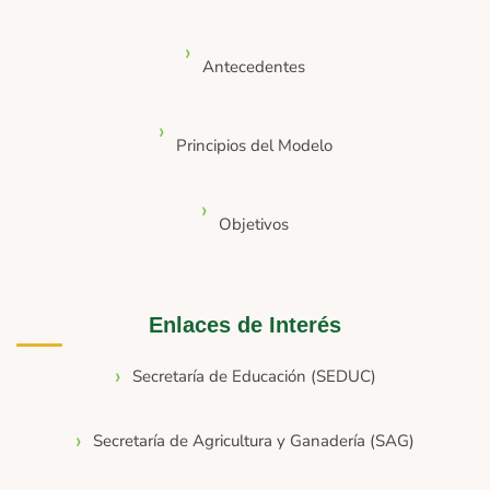
Antecedentes
Principios del Modelo
Objetivos
Enlaces de Interés
Secretaría de Educación (SEDUC)
Secretaría de Agricultura y Ganadería (SAG)