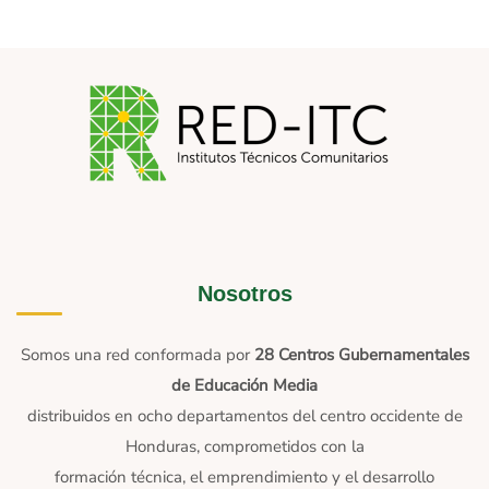
Nosotros
Somos una red conformada por
28 Centros Gubernamentales
de Educación Media
distribuidos en ocho departamentos del centro occidente de
Honduras, comprometidos con la
formación técnica, el emprendimiento y el desarrollo