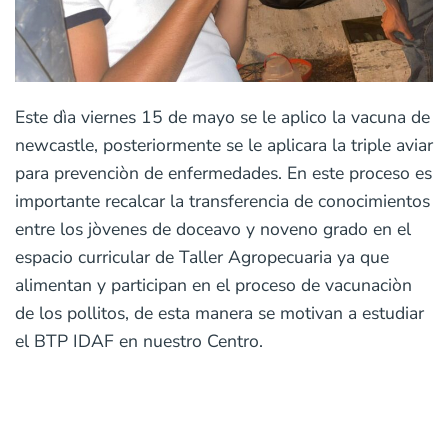
Este dìa viernes 15 de mayo se le aplico la vacuna de
newcastle, posteriormente se le aplicara la triple aviar
para prevenciòn de enfermedades. En este proceso es
importante recalcar la transferencia de conocimientos
entre los jòvenes de doceavo y noveno grado en el
espacio curricular de Taller Agropecuaria ya que
alimentan y participan en el proceso de vacunaciòn
de los pollitos, de esta manera se motivan a estudiar
el BTP IDAF en nuestro Centro.