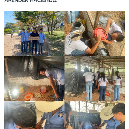
ARENDER HACIENDO.