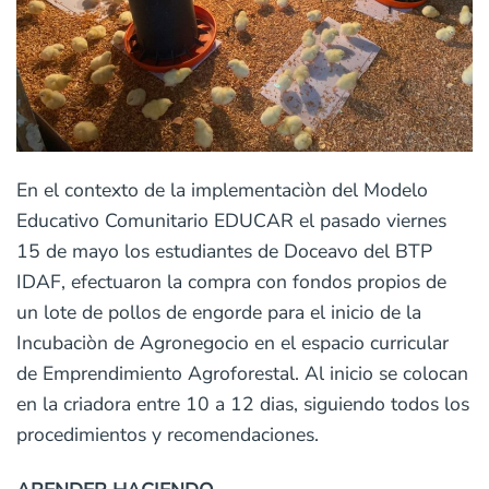
En el contexto de la implementaciòn del Modelo
Educativo Comunitario EDUCAR el pasado viernes
15 de mayo los estudiantes de Doceavo del BTP
IDAF, efectuaron la compra con fondos propios de
un lote de pollos de engorde para el inicio de la
Incubaciòn de Agronegocio en el espacio curricular
de Emprendimiento Agroforestal. Al inicio se colocan
en la criadora entre 10 a 12 dias, siguiendo todos los
procedimientos y recomendaciones.