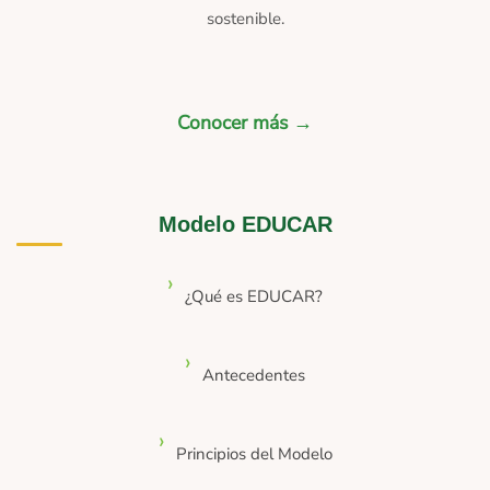
sostenible.
Conocer más →
Modelo EDUCAR
¿Qué es EDUCAR?
Antecedentes
Principios del Modelo