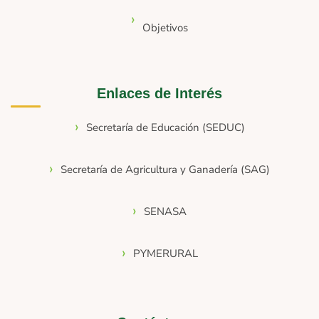
Objetivos
Enlaces de Interés
Secretaría de Educación (SEDUC)
Secretaría de Agricultura y Ganadería (SAG)
SENASA
PYMERURAL