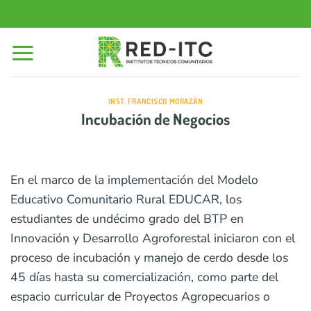
Saltar
al
contenido
INST. FRANCISCO MORAZÁN
Incubación de Negocios
En el marco de la implementación del Modelo
Educativo Comunitario Rural EDUCAR, los
estudiantes de undécimo grado del BTP en
Innovación y Desarrollo Agroforestal iniciaron con el
proceso de incubación y manejo de cerdo desde los
45 días hasta su comercialización, como parte del
espacio curricular de Proyectos Agropecuarios o