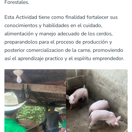
Forestales.
Esta Actividad tiene como finalidad fortalecer sus
conocimientos y habilidades en el cuidado,
alimentación y manejo adecuado de los cerdos,
preparandolos para el proceso de producción y
posterior comercializacion de la carne, promoviendo
así el aprendizaje practico y el espíritu emprendedor.