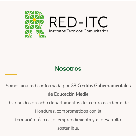
Nosotros
Somos una red conformada por
28 Centros Gubernamentales
de Educación Media
distribuidos en ocho departamentos del centro occidente de
Honduras, comprometidos con la
formación técnica, el emprendimiento y el desarrollo
sostenible.