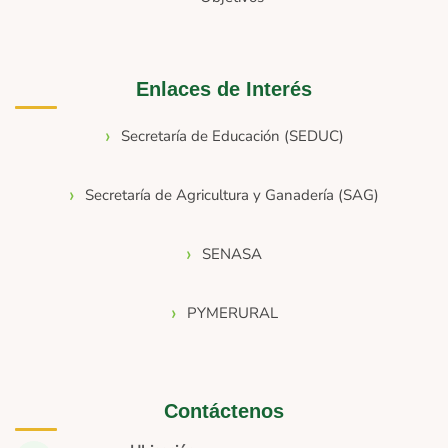
Enlaces de Interés
Secretaría de Educación (SEDUC)
Secretaría de Agricultura y Ganadería (SAG)
SENASA
PYMERURAL
Contáctenos