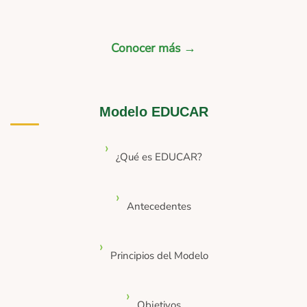
Conocer más →
Modelo EDUCAR
¿Qué es EDUCAR?
Antecedentes
Principios del Modelo
Objetivos