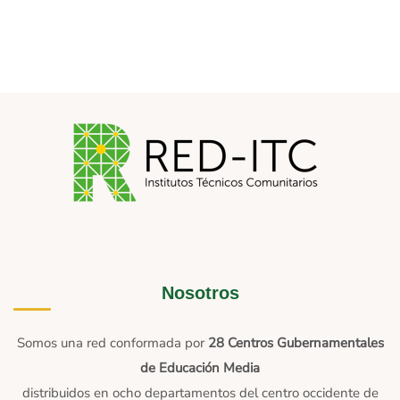
Nosotros
Somos una red conformada por
28 Centros Gubernamentales
de Educación Media
distribuidos en ocho departamentos del centro occidente de