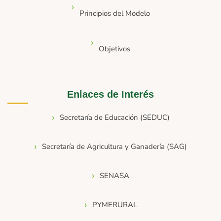
Principios del Modelo
Objetivos
Enlaces de Interés
Secretaría de Educación (SEDUC)
Secretaría de Agricultura y Ganadería (SAG)
SENASA
PYMERURAL