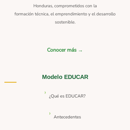
Honduras, comprometidos con la
formación técnica, el emprendimiento y el desarrollo
sostenible.
Conocer más →
Modelo EDUCAR
¿Qué es EDUCAR?
Antecedentes