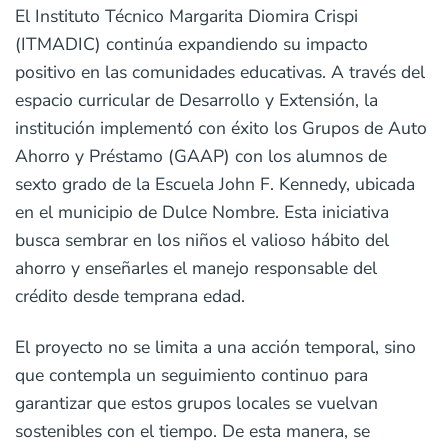
El Instituto Técnico Margarita Diomira Crispi
(ITMADIC) continúa expandiendo su impacto
positivo en las comunidades educativas. A través del
espacio curricular de Desarrollo y Extensión, la
institución implementó con éxito los Grupos de Auto
Ahorro y Préstamo (GAAP) con los alumnos de
sexto grado de la Escuela John F. Kennedy, ubicada
en el municipio de Dulce Nombre. Esta iniciativa
busca sembrar en los niños el valioso hábito del
ahorro y enseñarles el manejo responsable del
crédito desde temprana edad.
El proyecto no se limita a una acción temporal, sino
que contempla un seguimiento continuo para
garantizar que estos grupos locales se vuelvan
sostenibles con el tiempo. De esta manera, se