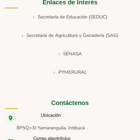
Enlaces de Interés
Secretaría de Educación (SEDUC)
Secretaría de Agricultura y Ganadería (SAG)
SENASA
PYMERURAL
Contáctenos
Ubicación
8P5Q+3J Yamaranguila, Intibucá
Correo electrónico