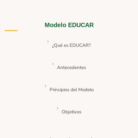
Modelo EDUCAR
¿Qué es EDUCAR?
Antecedentes
Principios del Modelo
Objetivos