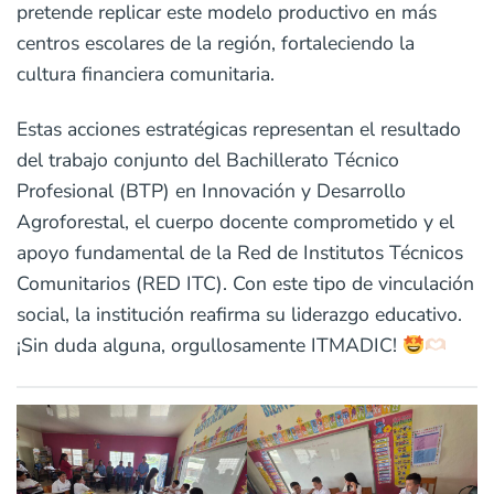
pretende replicar este modelo productivo en más
centros escolares de la región, fortaleciendo la
cultura financiera comunitaria.
Estas acciones estratégicas representan el resultado
del trabajo conjunto del Bachillerato Técnico
Profesional (BTP) en Innovación y Desarrollo
Agroforestal, el cuerpo docente comprometido y el
apoyo fundamental de la Red de Institutos Técnicos
Comunitarios (RED ITC). Con este tipo de vinculación
social, la institución reafirma su liderazgo educativo.
¡Sin duda alguna, orgullosamente ITMADIC!