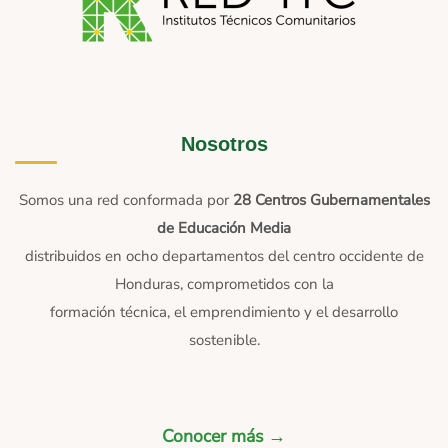
Nosotros
Somos una red conformada por
28 Centros Gubernamentales
de Educación Media
distribuidos en ocho departamentos del centro occidente de
Honduras, comprometidos con la
formación técnica, el emprendimiento y el desarrollo
sostenible.
Conocer más →