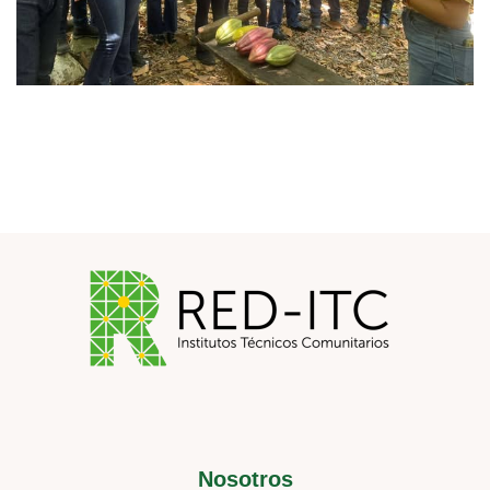
Nosotros