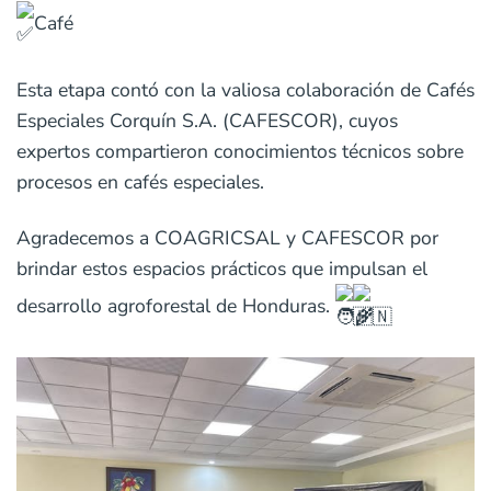
Café
Esta etapa contó con la valiosa colaboración de Cafés
Especiales Corquín S.A. (CAFESCOR), cuyos
expertos compartieron conocimientos técnicos sobre
procesos en cafés especiales.
Agradecemos a COAGRICSAL y CAFESCOR por
brindar estos espacios prácticos que impulsan el
desarrollo agroforestal de Honduras.