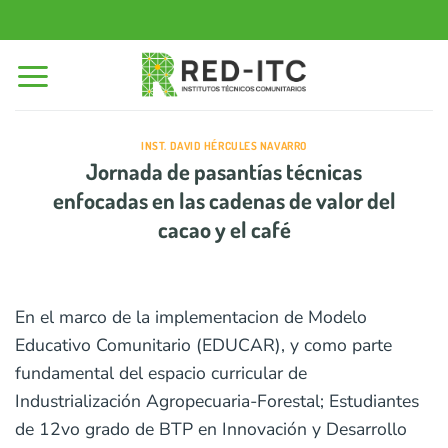
Saltar
al
contenido
INST. DAVID HÉRCULES NAVARRO
Jornada de pasantías técnicas
enfocadas en las cadenas de valor del
cacao y el café
En el marco de la implementacion de Modelo
Educativo Comunitario (EDUCAR), y como parte
fundamental del espacio curricular de
Industrialización Agropecuaria-Forestal; Estudiantes
de 12vo grado de BTP en Innovación y Desarrollo