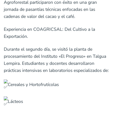
Agroforestal participaron con éxito en una gran
jornada de pasantías técnicas enfocadas en las
cadenas de valor del cacao y el café.
Experiencia en COAGRICSAL: Del Cultivo a la
Exportación.
Durante el segundo día, se visitó la planta de
procesamiento del Instituto «El Progreso» en Talgua
Lempira. Estudiantes y docentes desarrollaron
prácticas intensivas en laboratorios especializados de:
Cereales y Hortofrutícolas
Lácteos