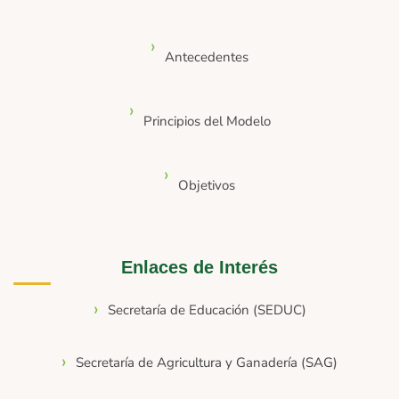
Antecedentes
Principios del Modelo
Objetivos
Enlaces de Interés
Secretaría de Educación (SEDUC)
Secretaría de Agricultura y Ganadería (SAG)