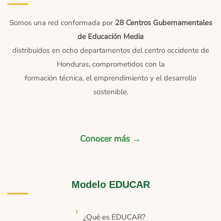
Somos una red conformada por
28 Centros Gubernamentales
de Educación Media
distribuidos en ocho departamentos del centro occidente de
Honduras, comprometidos con la
formación técnica, el emprendimiento y el desarrollo
sostenible.
Conocer más →
Modelo EDUCAR
¿Qué es EDUCAR?