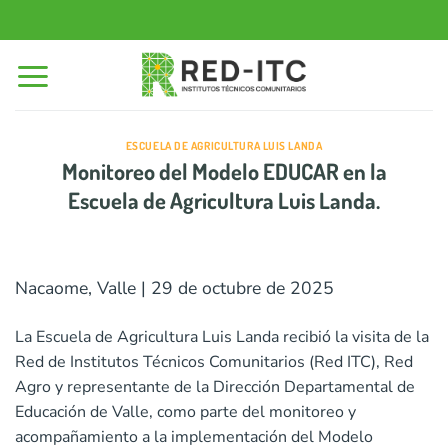
Saltar
al
contenido
ESCUELA DE AGRICULTURA LUIS LANDA
Monitoreo del Modelo EDUCAR en la
Escuela de Agricultura Luis Landa.
Nacaome, Valle | 29 de octubre de 2025
La Escuela de Agricultura Luis Landa recibió la visita de la
Red de Institutos Técnicos Comunitarios (Red ITC), Red
Agro y representante de la Dirección Departamental de
Educación de Valle, como parte del monitoreo y
acompañamiento a la implementación del Modelo