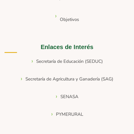
Objetivos
Enlaces de Interés
Secretaría de Educación (SEDUC)
Secretaría de Agricultura y Ganadería (SAG)
SENASA
PYMERURAL