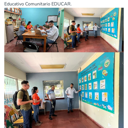
Educativo Comunitario EDUCAR.