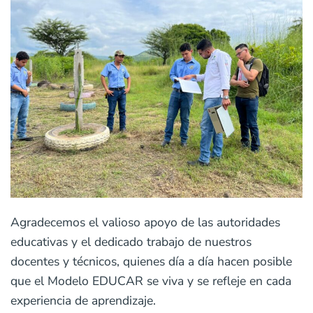
Agradecemos el valioso apoyo de las autoridades
educativas y el dedicado trabajo de nuestros
docentes y técnicos, quienes día a día hacen posible
que el Modelo EDUCAR se viva y se refleje en cada
experiencia de aprendizaje.