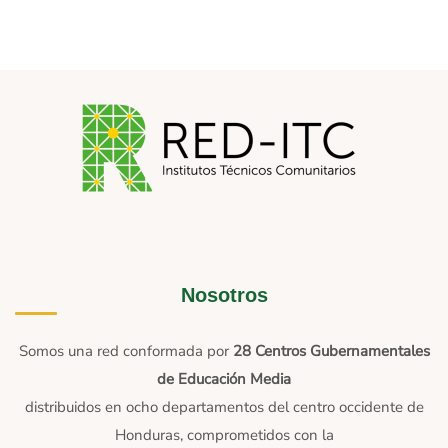
Nosotros
Somos una red conformada por
28 Centros Gubernamentales
de Educación Media
distribuidos en ocho departamentos del centro occidente de
Honduras, comprometidos con la