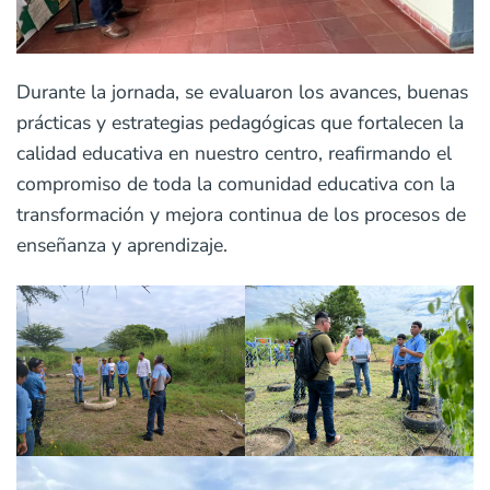
Durante la jornada, se evaluaron los avances, buenas
prácticas y estrategias pedagógicas que fortalecen la
calidad educativa en nuestro centro, reafirmando el
compromiso de toda la comunidad educativa con la
transformación y mejora continua de los procesos de
enseñanza y aprendizaje.