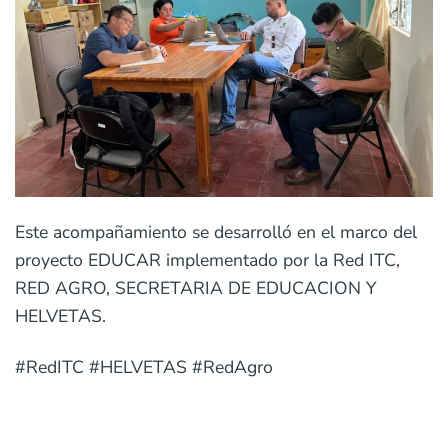
Este acompañamiento se desarrolló en el marco del
proyecto EDUCAR implementado por la Red ITC,
RED AGRO, SECRETARIA DE EDUCACION Y
HELVETAS.
#RedITC #HELVETAS #RedAgro