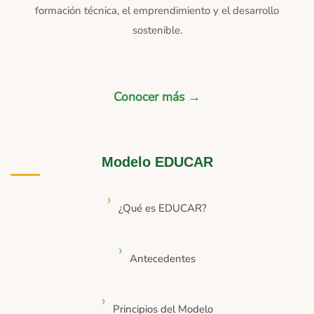
formación técnica, el emprendimiento y el desarrollo
sostenible.
Conocer más →
Modelo EDUCAR
¿Qué es EDUCAR?
Antecedentes
Principios del Modelo