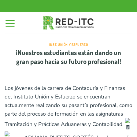
Saltar
al
contenido
INST. UNIÓN Y ESFUERZO
¡Nuestros estudiantes están dando un
gran paso hacia su futuro profesional!
Los
jóvenes de la carrera de Contaduría y Finanzas
del Instituto Unión y Esfuerzo se encuentran
actualmente realizando su pasantía profesional, como
parte del proceso de formación en las asignaturas
Tramitación y Prácticas Aduaneras y Contabilidad.