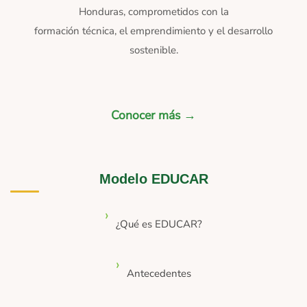
Honduras, comprometidos con la
formación técnica, el emprendimiento y el desarrollo
sostenible.
Conocer más →
Modelo EDUCAR
¿Qué es EDUCAR?
Antecedentes