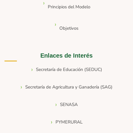
Principios del Modelo
Objetivos
Enlaces de Interés
Secretaría de Educación (SEDUC)
Secretaría de Agricultura y Ganadería (SAG)
SENASA
PYMERURAL