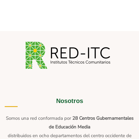
Nosotros
Somos una red conformada por
28 Centros Gubernamentales
de Educación Media
distribuidos en ocho departamentos del centro occidente de