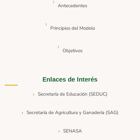
Antecedentes
Principios del Modelo
Objetivos
Enlaces de Interés
Secretaría de Educación (SEDUC)
Secretaría de Agricultura y Ganadería (SAG)
SENASA