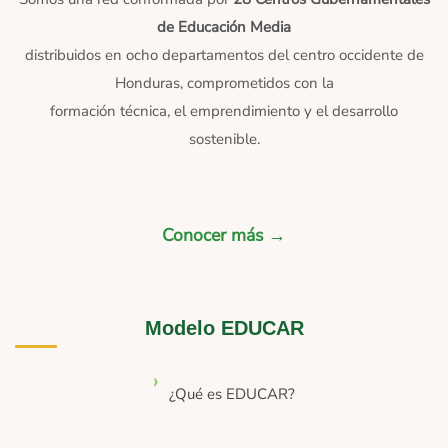
de Educación Media
distribuidos en ocho departamentos del centro occidente de
Honduras, comprometidos con la
formación técnica, el emprendimiento y el desarrollo
sostenible.
Conocer más →
Modelo EDUCAR
¿Qué es EDUCAR?