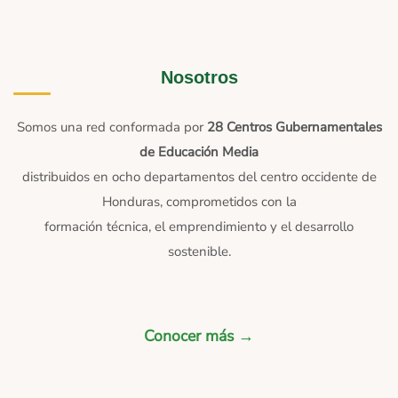
Nosotros
Somos una red conformada por
28 Centros Gubernamentales
de Educación Media
distribuidos en ocho departamentos del centro occidente de
Honduras, comprometidos con la
formación técnica, el emprendimiento y el desarrollo
sostenible.
Conocer más →