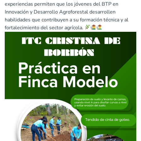
experiencias permiten que los jóvenes del BTP en
Innovación y Desarrollo Agroforestal desarrollen
habilidades que contribuyen a su formación técnica y al
fortalecimiento del sector agrícola.