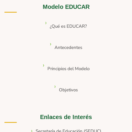
Modelo EDUCAR
¿Qué es EDUCAR?
Antecedentes
Principios del Modelo
Objetivos
Enlaces de Interés
Secretaría de Educación (SEDUC)