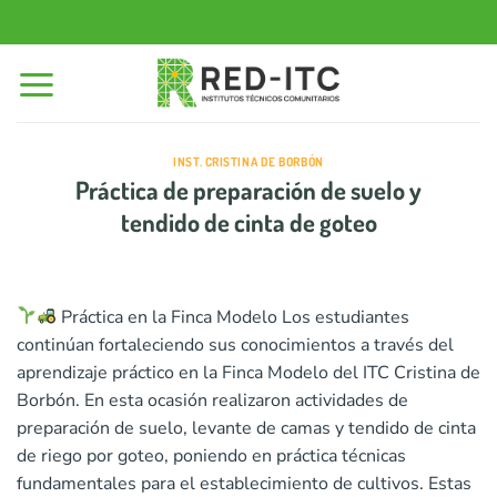
Saltar
al
contenido
INST. CRISTINA DE BORBÓN
Práctica de preparación de suelo y
tendido de cinta de goteo
Práctica en la Finca Modelo Los estudiantes
continúan fortaleciendo sus conocimientos a través del
aprendizaje práctico en la Finca Modelo del ITC Cristina de
Borbón. En esta ocasión realizaron actividades de
preparación de suelo, levante de camas y tendido de cinta
de riego por goteo, poniendo en práctica técnicas
fundamentales para el establecimiento de cultivos. Estas