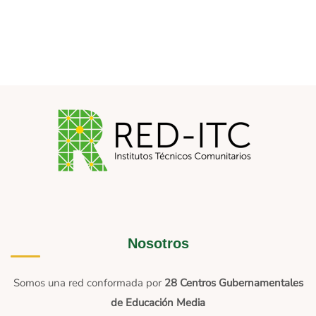
Nosotros
Somos una red conformada por
28 Centros Gubernamentales
de Educación Media