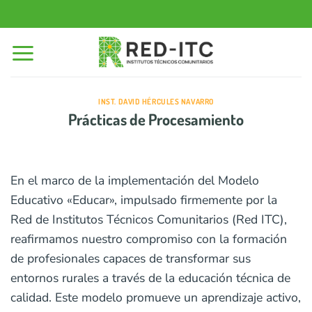
Saltar
al
contenido
INST. DAVID HÉRCULES NAVARRO
Prácticas de Procesamiento
En el marco de la implementación del Modelo
Educativo «Educar», impulsado firmemente por la
Red de Institutos Técnicos Comunitarios (Red ITC),
reafirmamos nuestro compromiso con la formación
de profesionales capaces de transformar sus
entornos rurales a través de la educación técnica de
calidad. Este modelo promueve un aprendizaje activo,