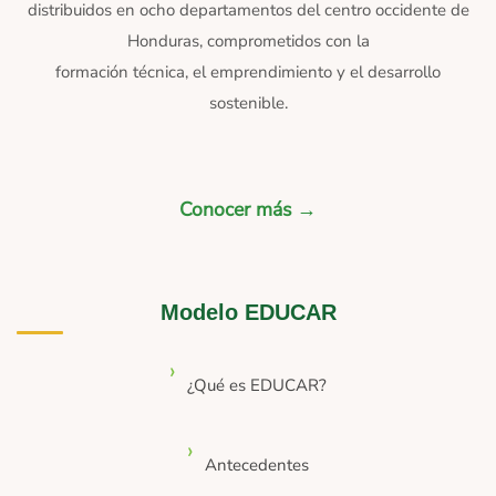
distribuidos en ocho departamentos del centro occidente de
Honduras, comprometidos con la
formación técnica, el emprendimiento y el desarrollo
sostenible.
Conocer más →
Modelo EDUCAR
¿Qué es EDUCAR?
Antecedentes