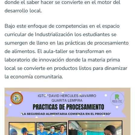
donde el saber hacer se convierte en el motor del
desarrollo local.
Bajo este enfoque de competencias en el espacio
curricular de Industrialización los estudiantes se
sumergen de lleno en las prácticas de procesamiento
de alimentos. El aula-taller se transforman en
laboratorio de innovación donde la materia prima
local se convierte en productos listos para dinamizar
la economía comunitaria.