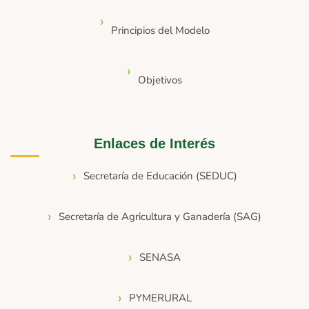
Principios del Modelo
Objetivos
Enlaces de Interés
Secretaría de Educación (SEDUC)
Secretaría de Agricultura y Ganadería (SAG)
SENASA
PYMERURAL