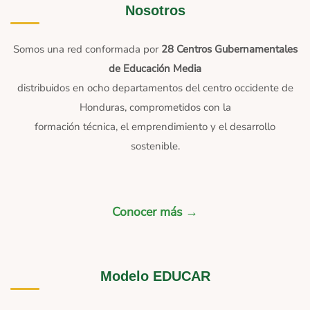
Nosotros
Somos una red conformada por
28 Centros Gubernamentales
de Educación Media
distribuidos en ocho departamentos del centro occidente de
Honduras, comprometidos con la
formación técnica, el emprendimiento y el desarrollo
sostenible.
Conocer más →
Modelo EDUCAR