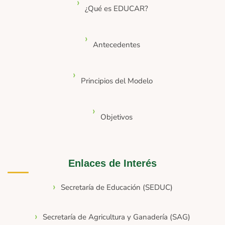
¿Qué es EDUCAR?
Antecedentes
Principios del Modelo
Objetivos
Enlaces de Interés
Secretaría de Educación (SEDUC)
Secretaría de Agricultura y Ganadería (SAG)