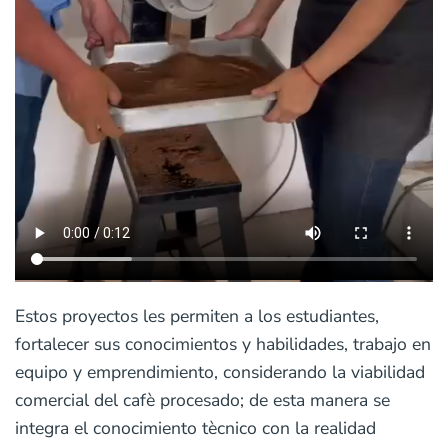
Estos proyectos les permiten a los estudiantes,
fortalecer sus conocimientos y habilidades, trabajo en
equipo y emprendimiento, considerando la viabilidad
comercial del cafè procesado; de esta manera se
integra el conocimiento tècnico con la realidad